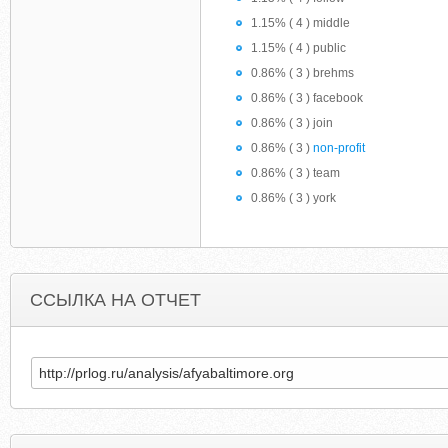
1.15% ( 4 ) middle
1.15% ( 4 ) public
0.86% ( 3 ) brehms
0.86% ( 3 ) facebook
0.86% ( 3 ) join
0.86% ( 3 )
non-profit
0.86% ( 3 ) team
0.86% ( 3 ) york
ССЫЛКА НА ОТЧЕТ