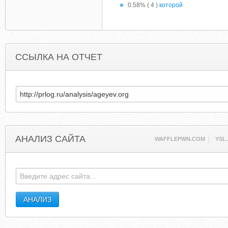
0.58% ( 4 )
которой
ССЫЛКА НА ОТЧЕТ
АНАЛИЗ САЙТА
WAFFLEPWN.COM
YSL