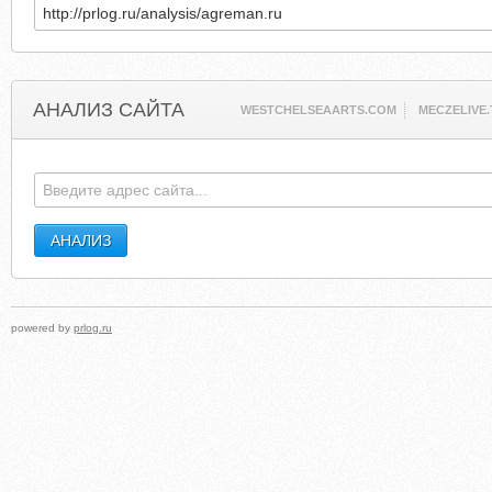
АНАЛИЗ САЙТА
WESTCHELSEAARTS.COM
MECZELIVE.
powered by
prlog.ru