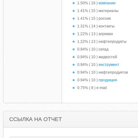
1.50% ( 16 )
компании
1.41% ( 15 ) материалы
1.41% ( 15 ) россия
1.31% ( 14 ) контакты
1.22% ( 13 ) агреман
1.22% ( 13 ) нефтепродукты
0.94% ( 10 ) cклад
0.94% ( 10 ) жидкостей
0.94% ( 10 )
инструмент
0.94% ( 10 ) нефтепродуктов
0.94% ( 10 )
продукция
0.75% ( 8 ) e-mail
ССЫЛКА НА ОТЧЕТ