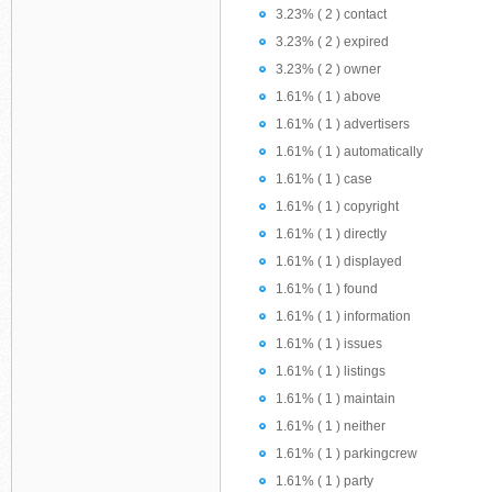
3.23% ( 2 ) contact
3.23% ( 2 ) expired
3.23% ( 2 ) owner
1.61% ( 1 ) above
1.61% ( 1 ) advertisers
1.61% ( 1 ) automatically
1.61% ( 1 ) case
1.61% ( 1 ) copyright
1.61% ( 1 ) directly
1.61% ( 1 ) displayed
1.61% ( 1 ) found
1.61% ( 1 ) information
1.61% ( 1 ) issues
1.61% ( 1 ) listings
1.61% ( 1 ) maintain
1.61% ( 1 ) neither
1.61% ( 1 ) parkingcrew
1.61% ( 1 ) party