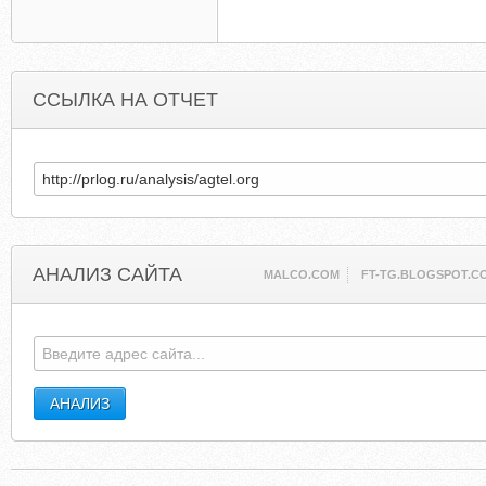
ССЫЛКА НА ОТЧЕТ
АНАЛИЗ САЙТА
MALCO.COM
FT-TG.BLOGSPOT.C