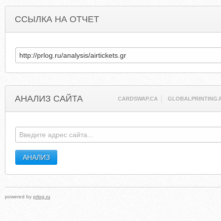
ССЫЛКА НА ОТЧЕТ
АНАЛИЗ САЙТА
CARDSWAP.CA
GLOBALPRINTING.
powered by
prlog.ru