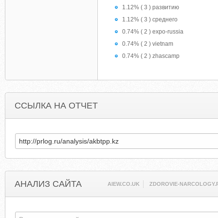
1.12% ( 3 ) развитию
1.12% ( 3 ) среднего
0.74% ( 2 ) expo-russia
0.74% ( 2 ) vietnam
0.74% ( 2 ) zhascamp
ССЫЛКА НА ОТЧЕТ
АНАЛИЗ САЙТА
AIEW.CO.UK
ZDOROVIE-NARCOLOGY.