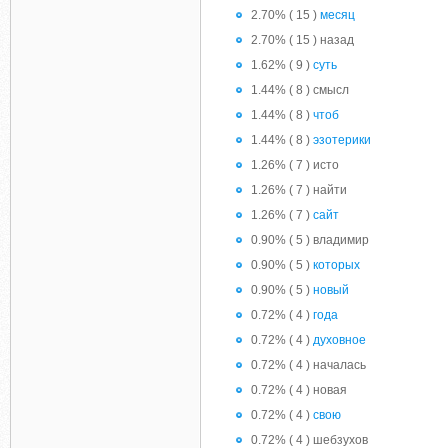
2.70% ( 15 )
месяц
2.70% ( 15 ) назад
1.62% ( 9 )
суть
1.44% ( 8 ) смысл
1.44% ( 8 )
чтоб
1.44% ( 8 )
эзотерики
1.26% ( 7 ) исто
1.26% ( 7 ) найти
1.26% ( 7 )
сайт
0.90% ( 5 ) владимир
0.90% ( 5 )
которых
0.90% ( 5 )
новый
0.72% ( 4 )
года
0.72% ( 4 )
духовное
0.72% ( 4 ) началась
0.72% ( 4 ) новая
0.72% ( 4 )
свою
0.72% ( 4 ) шебзухов