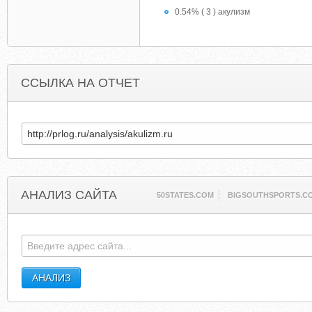
0.54% ( 3 ) акулизм
ССЫЛКА НА ОТЧЕТ
АНАЛИЗ САЙТА
50STATES.COM
BIGSOUTHSPORTS.C