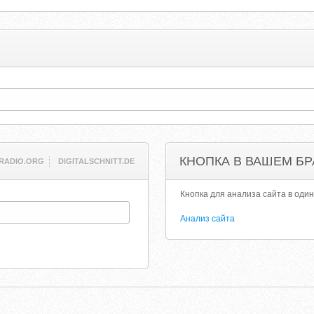
КНОПКА В ВАШЕМ БР
RADIO.ORG
DIGITALSCHNITT.DE
Кнопка для анализа сайта в один
Анализ сайта