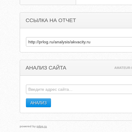
ССЫЛКА НА ОТЧЕТ
АНАЛИЗ САЙТА
AMATEUR-
powered by
prlog.ru