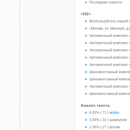
Последние новости
<H3>
Воспользуйтесь нашей 
г.Москва, ул. Минская, д.
Автомоечный комплекс 
Автомоечный комплекс 
Автомоечный комплекс 
Автомоечный комплекс 
Автомоечный комплекс 
Шиномонтажный компле
Шиномонтажный компле
Автомоечный комплекс 
Шиномонтажный комплекс
Анализ текста
6.93% ( 73 )
мойка
3.04% ( 32 ) шампунем
2.56% ( 27 ) кузова