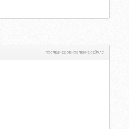
ПОСЛЕДНЕЕ ОБНОВЛЕНИЕ СЕЙЧАС