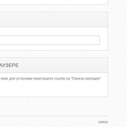
АУЗЕРЕ
 клик, для установки перетащите ссылку на "Панель закладок"
наверх