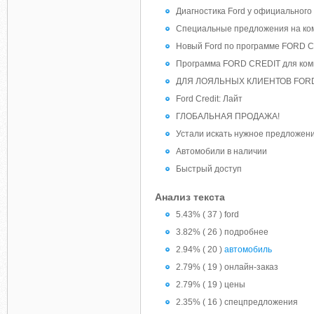
Диагностика Ford у официального 
Специальные предложения на ком
Новый Ford по программе FORD 
Программа FORD CREDIT для ком
ДЛЯ ЛОЯЛЬНЫХ КЛИЕНТОВ FORD
Ford Credit: Лайт
ГЛОБАЛЬНАЯ ПРОДАЖА!
Устали искать нужное предложени
Автомобили в наличии
Быстрый доступ
Анализ текста
5.43% ( 37 ) ford
3.82% ( 26 ) подробнее
2.94% ( 20 )
автомобиль
2.79% ( 19 ) онлайн-заказ
2.79% ( 19 ) цены
2.35% ( 16 ) спецпредложения