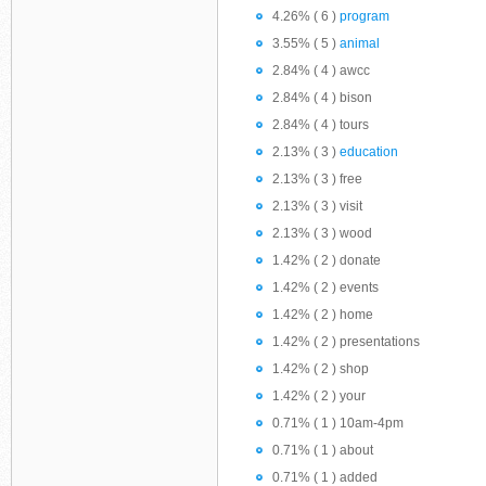
4.26% ( 6 )
program
3.55% ( 5 )
animal
2.84% ( 4 ) awcc
2.84% ( 4 ) bison
2.84% ( 4 ) tours
2.13% ( 3 )
education
2.13% ( 3 ) free
2.13% ( 3 ) visit
2.13% ( 3 ) wood
1.42% ( 2 ) donate
1.42% ( 2 ) events
1.42% ( 2 ) home
1.42% ( 2 ) presentations
1.42% ( 2 ) shop
1.42% ( 2 ) your
0.71% ( 1 ) 10am-4pm
0.71% ( 1 ) about
0.71% ( 1 ) added