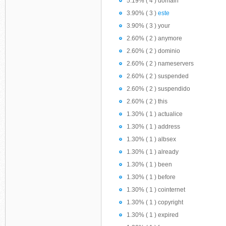
5.19% ( 4 ) domain
3.90% ( 3 )
este
3.90% ( 3 ) your
2.60% ( 2 ) anymore
2.60% ( 2 ) dominio
2.60% ( 2 ) nameservers
2.60% ( 2 ) suspended
2.60% ( 2 ) suspendido
2.60% ( 2 ) this
1.30% ( 1 ) actualice
1.30% ( 1 ) address
1.30% ( 1 ) albsex
1.30% ( 1 ) already
1.30% ( 1 ) been
1.30% ( 1 ) before
1.30% ( 1 ) cointernet
1.30% ( 1 ) copyright
1.30% ( 1 ) expired