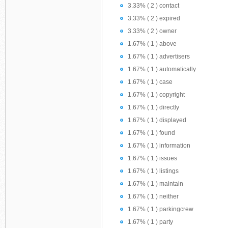
3.33% ( 2 ) contact
3.33% ( 2 ) expired
3.33% ( 2 ) owner
1.67% ( 1 ) above
1.67% ( 1 ) advertisers
1.67% ( 1 ) automatically
1.67% ( 1 ) case
1.67% ( 1 ) copyright
1.67% ( 1 ) directly
1.67% ( 1 ) displayed
1.67% ( 1 ) found
1.67% ( 1 ) information
1.67% ( 1 ) issues
1.67% ( 1 ) listings
1.67% ( 1 ) maintain
1.67% ( 1 ) neither
1.67% ( 1 ) parkingcrew
1.67% ( 1 ) party