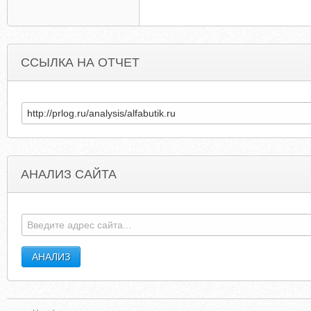
ССЫЛКА НА ОТЧЕТ
АНАЛИЗ САЙТА
THEUPSTAIRSRESTAURANT.COM
WHYCANTWEDRINKFOREVER.