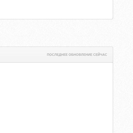
ПОСЛЕДНЕЕ ОБНОВЛЕНИЕ СЕЙЧАС