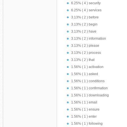
6.25% ( 4 ) security
6.25% ( 4 ) services
3.13% ( 2 ) before
3.13% ( 2 ) begin
3.13% ( 2 ) have
3.13% ( 2 ) information
3.13% ( 2 ) please
3.13% ( 2 ) process
3.13% ( 2 ) that
1.56% ( 1 ) activation
1.56% ( 1 ) asked
1.56% ( 1 ) conditions
1.56% ( 1 ) confirmation
1.56% ( 1 ) downloading
1.56% ( 1 ) email
1.56% ( 1 ) ensure
1.56% ( 1 ) enter
1.56% ( 1 ) following