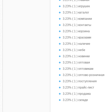
3.23% ( 1 ) главная
3.23% ( 1 ) игрушек
3.23% ( 1 ) каталог
3.23% ( 1 ) компании
3.23% ( 1 ) контакты
3.23% ( 1 ) корзина
3.23% ( 1 ) красками
3.23% ( 1 ) наличие
3.23% ( 1 ) небе
3.23% ( 1 ) новинки
3.23% ( 1 ) оптовая
3.23% ( 1 ) оптовикам
3.23% ( 1 ) оптово-розничная
3.23% ( 1 ) поступления
3.23% ( 1 ) прайс-лист
3.23% ( 1 ) продажа
3.23% ( 1 ) складе