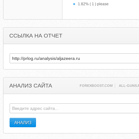
1.82% ( 1 ) please
ССЫЛКА НА ОТЧЕТ
АНАЛИЗ САЙТА
FOREXBOOST.COM
ALL-GUNS.