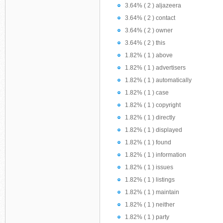
3.64% ( 2 ) aljazeera
3.64% ( 2 ) contact
3.64% ( 2 ) owner
3.64% ( 2 ) this
1.82% ( 1 ) above
1.82% ( 1 ) advertisers
1.82% ( 1 ) automatically
1.82% ( 1 ) case
1.82% ( 1 ) copyright
1.82% ( 1 ) directly
1.82% ( 1 ) displayed
1.82% ( 1 ) found
1.82% ( 1 ) information
1.82% ( 1 ) issues
1.82% ( 1 ) listings
1.82% ( 1 ) maintain
1.82% ( 1 ) neither
1.82% ( 1 ) party