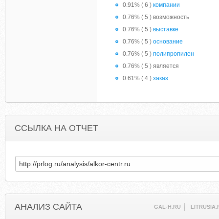
0.91% ( 6 )
компании
0.76% ( 5 ) возможность
0.76% ( 5 )
выставке
0.76% ( 5 )
основание
0.76% ( 5 )
полипропилен
0.76% ( 5 ) является
0.61% ( 4 )
заказ
ССЫЛКА НА ОТЧЕТ
АНАЛИЗ САЙТА
GAL-H.RU
LITRUSIA.