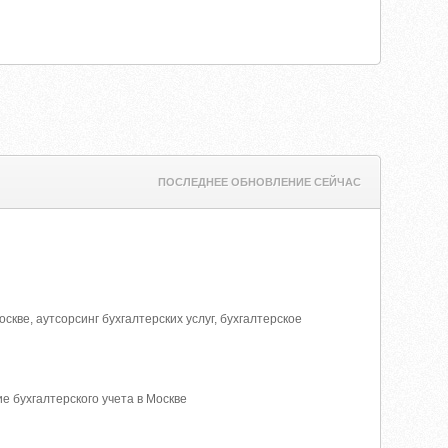
ПОСЛЕДНЕЕ ОБНОВЛЕНИЕ СЕЙЧАС
оскве, аутсорсинг бухгалтерских услуг, бухгалтерское
 бухгалтерского учета в Москве