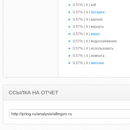
0.57% ( 4 ) wifi
0.57% ( 4 )
батарея
0.57% ( 4 ) ванная
0.57% ( 4 ) вернуть
0.57% ( 4 )
вирус
0.57% ( 4 ) водоснабжение
0.57% ( 4 ) использовать
0.57% ( 4 ) комната
0.57% ( 4 )
магазин
ССЫЛКА НА ОТЧЕТ