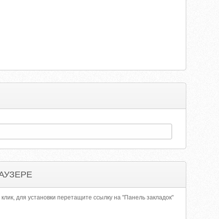
АУЗЕРЕ
 клик, для установки перетащите ссылку на "Панель закладок"