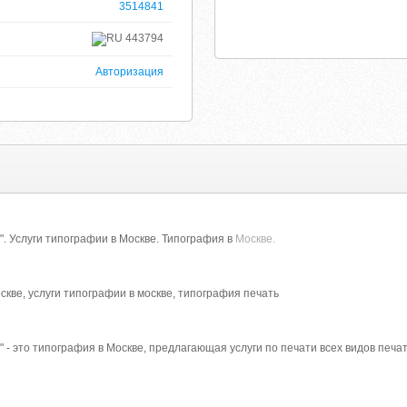
3514841
443794
Авторизация
. Услуги типографии в Москве. Типография в
Москве.
скве, услуги типографии в москве, типография печать
 - это типография в Москве, предлагающая услуги по печати всех видов печа