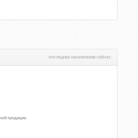
ПОСЛЕДНЕЕ ОБНОВЛЕНИЕ СЕЙЧАС
тной продукции.