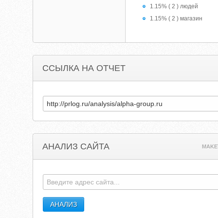
1.15% ( 2 ) людей
1.15% ( 2 ) магазин
ССЫЛКА НА ОТЧЕТ
АНАЛИЗ САЙТА
MAKE