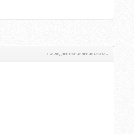
ПОСЛЕДНЕЕ ОБНОВЛЕНИЕ СЕЙЧАС