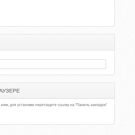
АУЗЕРЕ
 клик, для установки перетащите ссылку на "Панель закладок"