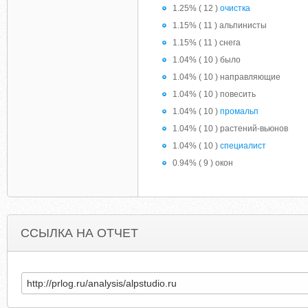
1.25% ( 12 )
очистка
1.15% ( 11 ) альпинисты
1.15% ( 11 ) снега
1.04% ( 10 ) было
1.04% ( 10 ) направляющие
1.04% ( 10 ) повесить
1.04% ( 10 )
промальп
1.04% ( 10 ) растений-вьюнов
1.04% ( 10 )
специалист
0.94% ( 9 ) окон
ССЫЛКА НА ОТЧЕТ