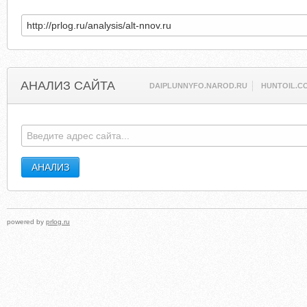
АНАЛИЗ САЙТА
DAIPLUNNYFO.NAROD.RU
HUNTOIL.C
powered by
prlog.ru