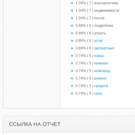
1.04% ( 7 ) альтернатива
1.04% ( 7 ) недвижимости
1.04% ( 7 ) после
0.89% ( 6 ) подробнее
0.89% ( 6 ) узнать
0.89% ( 6 )
услуг
0.89% ( 6 )
экспертных
0.74% ( 5 )
наша
0.74% ( 5 )
нижнем
0.74% ( 5 )
новгород
0.74% ( 5 )
ремонт
0.74% ( 5 )
средств
0.74% ( 5 )
срок
ССЫЛКА НА ОТЧЕТ