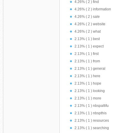
4.26% ( 2 ) find
4.26% ( 2 ) information
4.26% ( 2 ) sale
4.26% ( 2 ) website
4.26% ( 2 ) what
2.13% ( 1 ) best
2.13% ( 1 ) expect
2.13% ( 1 ) first
2.13% ( 1 ) from
2.13% ( 1 ) general
2.13% ( 1 ) here
2.13% ( 1 ) hope
2.13% ( 1 ) looking
2.13% ( 1 ) more
2.13% ( 1 ) nbspaltifu
2.13% ( 1 ) nbspthis
2.13% ( 1 ) resources
2.13% ( 1 ) searching