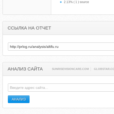
2.13% ( 1 ) source
ССЫЛКА НА ОТЧЕТ
АНАЛИЗ САЙТА
SUNRISEVISIONCARE.COM
GLOBSTAR.C