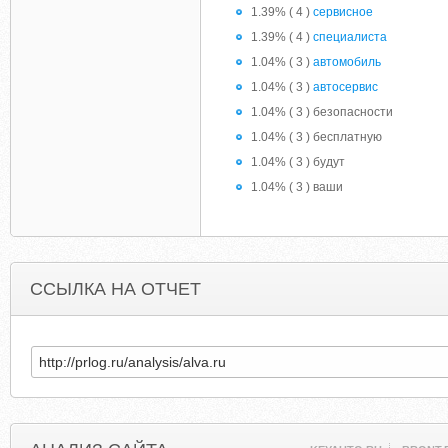
1.39% ( 4 )
сервисное
1.39% ( 4 )
специалиста
1.04% ( 3 )
автомобиль
1.04% ( 3 )
автосервис
1.04% ( 3 ) безопасности
1.04% ( 3 ) бесплатную
1.04% ( 3 ) будут
1.04% ( 3 ) ваши
ССЫЛКА НА ОТЧЕТ