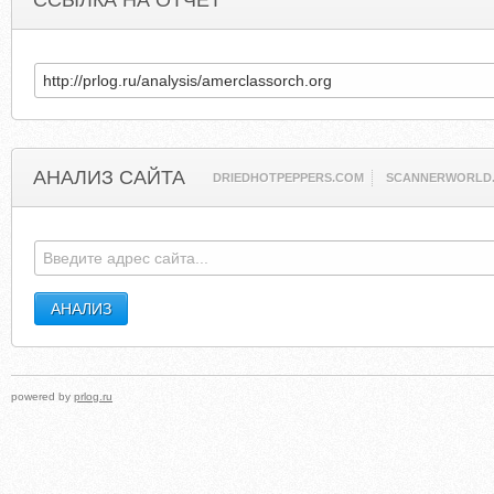
ССЫЛКА НА ОТЧЕТ
АНАЛИЗ САЙТА
DRIEDHOTPEPPERS.COM
SCANNERWORLD.
powered by
prlog.ru