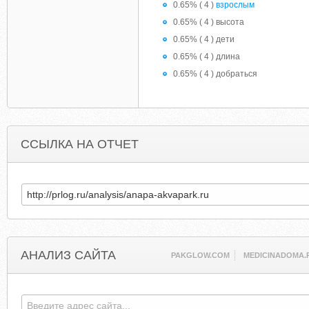
0.65% ( 4 )
взрослым
0.65% ( 4 ) высота
0.65% ( 4 ) дети
0.65% ( 4 ) длина
0.65% ( 4 ) добраться
ССЫЛКА НА ОТЧЕТ
АНАЛИЗ САЙТА
PAKGLOW.COM
MEDICINADOMA.