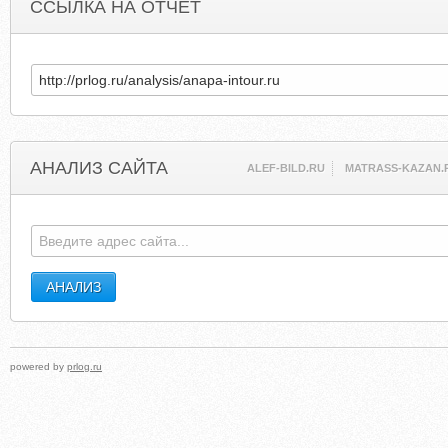
ССЫЛКА НА ОТЧЕТ
АНАЛИЗ САЙТА
ALEF-BILD.RU
MATRASS-KAZAN.
powered by
prlog.ru