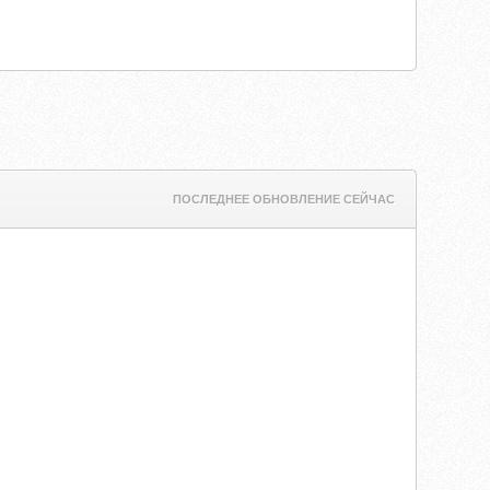
ПОСЛЕДНЕЕ ОБНОВЛЕНИЕ СЕЙЧАС