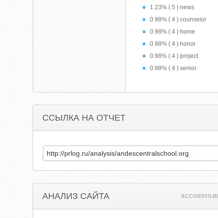
1.23% ( 5 ) news
0.98% ( 4 ) counselor
0.98% ( 4 ) home
0.98% ( 4 ) honor
0.98% ( 4 ) project
0.98% ( 4 ) senior
ССЫЛКА НА ОТЧЕТ
АНАЛИЗ САЙТА
ACCORSYS.R