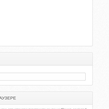
АУЗЕРЕ