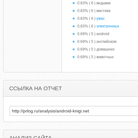
0.83% ( 6 ) ведьмак
0.83% ( 6 ) мистика
0.83% ( 6 )
ужас
0.83% ( 6 )
электронных
0.69% ( 5 ) android
0.69% ( 5 ) английском
0.69% ( 5 ) домашних
0.69% ( 5 ) животных
ССЫЛКА НА ОТЧЕТ