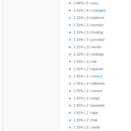
3.88% ( 5 ) your
3.10% ( 4 )
changed
2.33% ( 3 ) address
2.33% ( 3 ) domain
2.33% ( 3 ) hosting
2.33% ( 3 ) provider
2.33% ( 3 ) server
2.33% ( 3 ) settings
2.33% ( 3 ) site
1.55% ( 2 ) apache
1.55% ( 2 )
correct
1.55% ( 2 ) different
1.55% ( 2 ) moved
1.55% ( 2 ) page
1.55% ( 2 ) possible
1.55% ( 2 ) take
1.55% ( 2 ) that
1.55% ( 2 ) verify