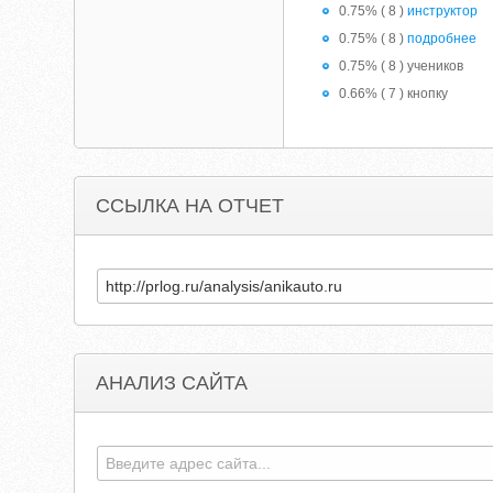
0.75% ( 8 )
инструктор
0.75% ( 8 )
подробнее
0.75% ( 8 ) учеников
0.66% ( 7 ) кнопку
ССЫЛКА НА ОТЧЕТ
АНАЛИЗ САЙТА