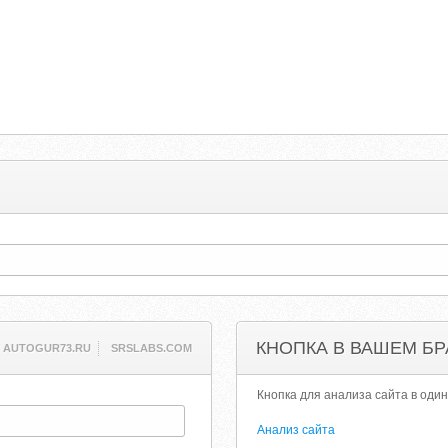
КНОПКА В ВАШЕМ БР
AUTOGUR73.RU
SRSLABS.COM
Кнопка для анализа сайта в один
Анализ сайта