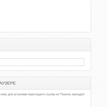
АУЗЕРЕ
 клик, для установки перетащите ссылку на "Панель закладок"