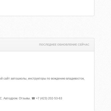
ПОСЛЕДНЕЕ ОБНОВЛЕНИЕ СЕЙЧАС
ый сайт автошколы, инструкторы по вождению владивосток,
С. Автодром. Отзывы. ☎ +7 (423) 202-53-63