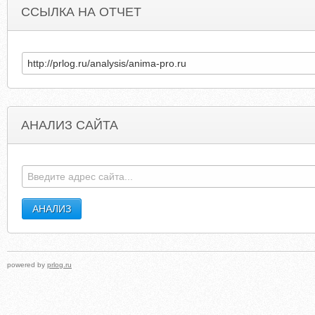
ССЫЛКА НА ОТЧЕТ
АНАЛИЗ САЙТА
YOUGOTTRAFFIC.COM
REDHOTFRANCHISE
powered by
prlog.ru