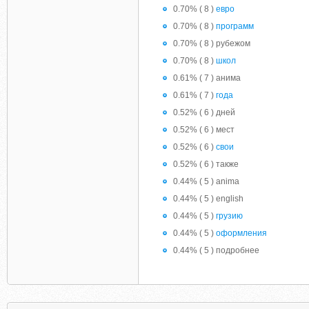
0.70% ( 8 )
евро
0.70% ( 8 )
программ
0.70% ( 8 ) рубежом
0.70% ( 8 )
школ
0.61% ( 7 ) анима
0.61% ( 7 )
года
0.52% ( 6 ) дней
0.52% ( 6 ) мест
0.52% ( 6 )
свои
0.52% ( 6 ) также
0.44% ( 5 ) anima
0.44% ( 5 ) english
0.44% ( 5 )
грузию
0.44% ( 5 )
оформления
0.44% ( 5 ) подробнее