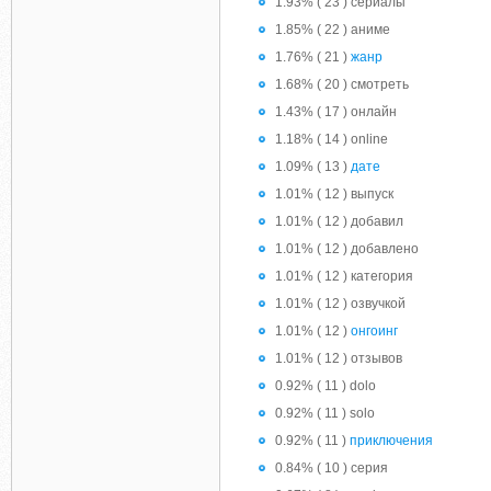
1.93% ( 23 ) сериалы
1.85% ( 22 ) аниме
1.76% ( 21 )
жанр
1.68% ( 20 ) смотреть
1.43% ( 17 ) онлайн
1.18% ( 14 ) online
1.09% ( 13 )
дате
1.01% ( 12 ) выпуск
1.01% ( 12 ) добавил
1.01% ( 12 ) добавлено
1.01% ( 12 ) категория
1.01% ( 12 ) озвучкой
1.01% ( 12 )
онгоинг
1.01% ( 12 ) отзывов
0.92% ( 11 ) dolo
0.92% ( 11 ) solo
0.92% ( 11 )
приключения
0.84% ( 10 ) серия