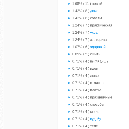
1.95% ( 11 ) новый
1.42% ( 8 )
доме
1.42% ( 8 ) советы
1.24% ( 7 ) практическая
1.24% ( 7 )
уход
1.24% ( 7 ) эзотерика
1.07% ( 6 )
здоровой
0.89% ( 5 ) сшить
0.71% ( 4 ) выглядишь
0.71% ( 4 ) идеи
0.71% ( 4 ) легко
0.71% ( 4 ) отлично
0.71% ( 4 ) платье
0.71% ( 4 ) праздничные
0.71% ( 4 ) способы
0.71% ( 4 ) стиль
0.71% ( 4 )
судьбу
0.71% ( 4 ) теле