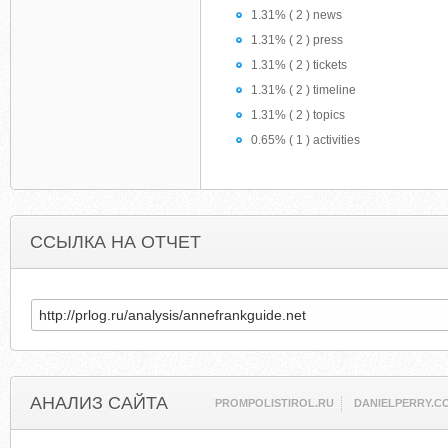
1.31% ( 2 ) news
1.31% ( 2 ) press
1.31% ( 2 ) tickets
1.31% ( 2 ) timeline
1.31% ( 2 ) topics
0.65% ( 1 ) activities
ССЫЛКА НА ОТЧЕТ
АНАЛИЗ САЙТА
PROMPOLISTIROL.RU
DANIELPERRY.C