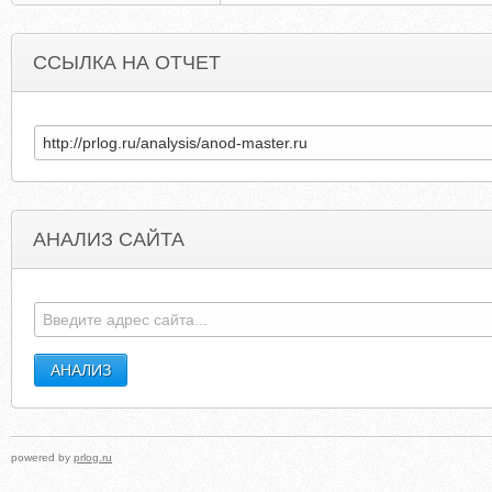
ССЫЛКА НА ОТЧЕТ
АНАЛИЗ САЙТА
THERUSSPARRMORNINGSHOW.COM
CITYEXPRESSTRAVEL
powered by
prlog.ru