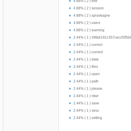
4.88% ( 2 ) line
4.88% ( 2 ) session
4.88% ( 2 ) spravkagrw
4.88% ( 2 ) users
4.88% ( 2 ) warning
2.44% ( 1 ) 39fa6191c357ceccf3f5
2.44% ( 1 ) correct
2.44% ( 1 ) current
2.44% ( 1 ) data
2.44% ( 1 ) files
2.44% ( 1 ) open
2.44% ( 1 ) path
2.44% ( 1 ) please
2.44% ( 1 ) rdwr
2.44% ( 1 ) save
2.44% ( 1 ) sess
2.44% ( 1 ) setting