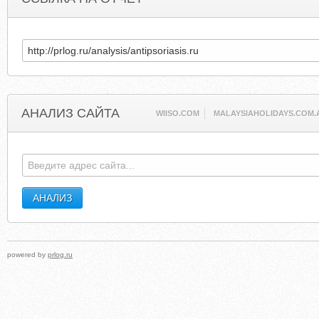
АНАЛИЗ САЙТА
WIISO.COM
MALAYSIAHOLIDAYS.COM.
powered by
prlog.ru