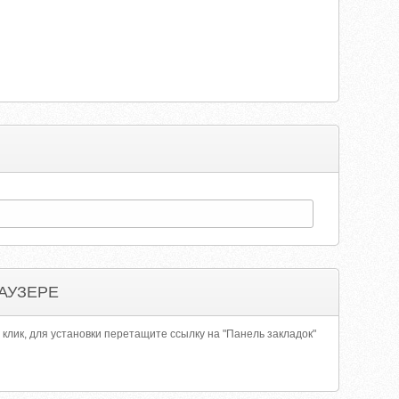
АУЗЕРЕ
 клик, для установки перетащите ссылку на "Панель закладок"