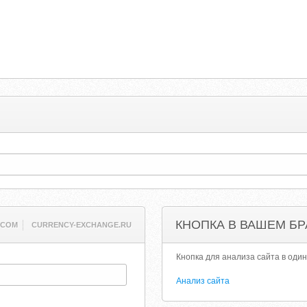
КНОПКА В ВАШЕМ БР
.COM
CURRENCY-EXCHANGE.RU
Кнопка для анализа сайта в один
Анализ сайта