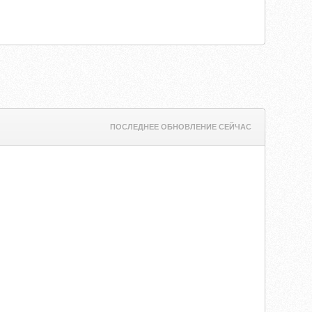
ПОСЛЕДНЕЕ ОБНОВЛЕНИЕ СЕЙЧАС