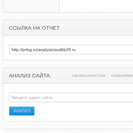
ССЫЛКА НА ОТЧЕТ
АНАЛИЗ САЙТА
LINUXOLOGIST.COM
GARAGE999.