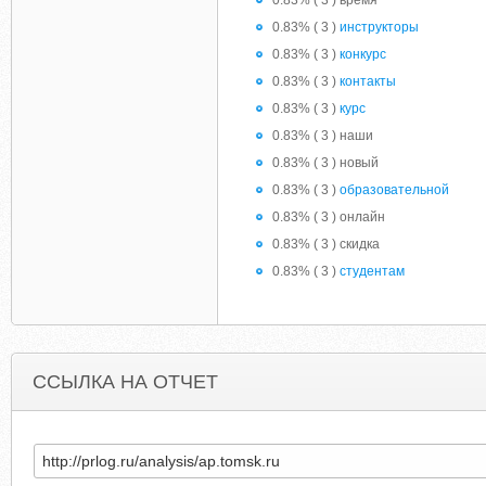
0.83% ( 3 ) время
0.83% ( 3 )
инструкторы
0.83% ( 3 )
конкурс
0.83% ( 3 )
контакты
0.83% ( 3 )
курс
0.83% ( 3 ) наши
0.83% ( 3 ) новый
0.83% ( 3 )
образовательной
0.83% ( 3 ) онлайн
0.83% ( 3 ) скидка
0.83% ( 3 )
студентам
ССЫЛКА НА ОТЧЕТ