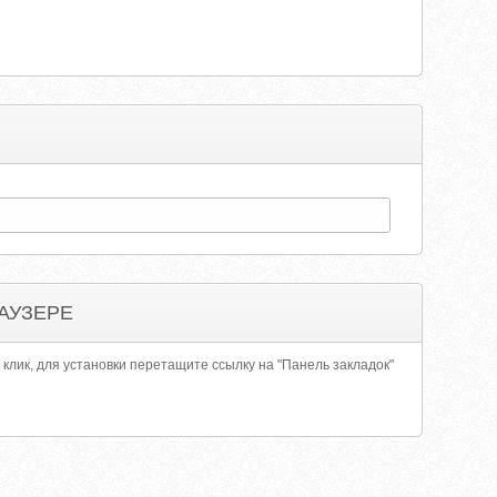
АУЗЕРЕ
 клик, для установки перетащите ссылку на "Панель закладок"