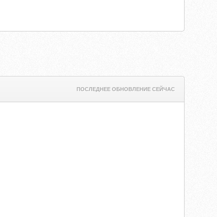
ПОСЛЕДНЕЕ ОБНОВЛЕНИЕ СЕЙЧАС