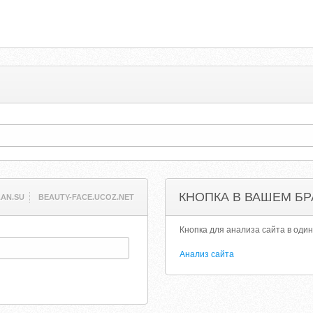
КНОПКА В ВАШЕМ БР
LAN.SU
BEAUTY-FACE.UCOZ.NET
Кнопка для анализа сайта в один
Анализ сайта