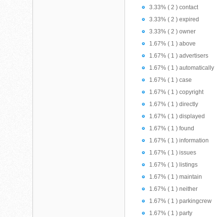
3.33% ( 2 ) contact
3.33% ( 2 ) expired
3.33% ( 2 ) owner
1.67% ( 1 ) above
1.67% ( 1 ) advertisers
1.67% ( 1 ) automatically
1.67% ( 1 ) case
1.67% ( 1 ) copyright
1.67% ( 1 ) directly
1.67% ( 1 ) displayed
1.67% ( 1 ) found
1.67% ( 1 ) information
1.67% ( 1 ) issues
1.67% ( 1 ) listings
1.67% ( 1 ) maintain
1.67% ( 1 ) neither
1.67% ( 1 ) parkingcrew
1.67% ( 1 ) party