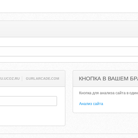
КНОПКА В ВАШЕМ БР
U.UCOZ.RU
GURLARCADE.COM
Кнопка для анализа сайта в один
Анализ сайта