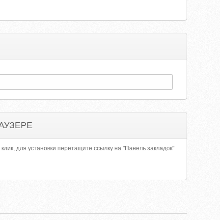
АУЗЕРЕ
 клик, для установки перетащите ссылку на "Панель закладок"