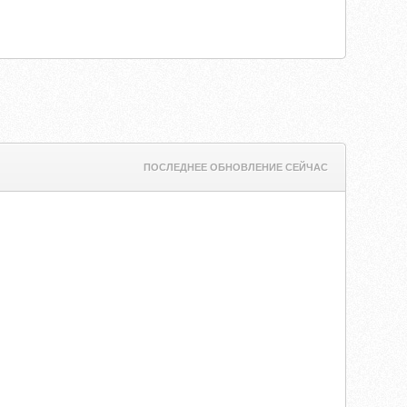
ПОСЛЕДНЕЕ ОБНОВЛЕНИЕ СЕЙЧАС