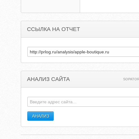
ССЫЛКА НА ОТЧЕТ
АНАЛИЗ САЙТА
SOPATOR