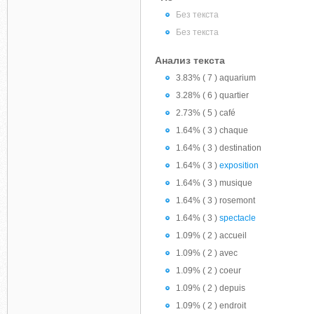
Без текста
Без текста
Анализ текста
3.83% ( 7 ) aquarium
3.28% ( 6 ) quartier
2.73% ( 5 ) café
1.64% ( 3 ) chaque
1.64% ( 3 ) destination
1.64% ( 3 )
exposition
1.64% ( 3 ) musique
1.64% ( 3 ) rosemont
1.64% ( 3 )
spectacle
1.09% ( 2 ) accueil
1.09% ( 2 ) avec
1.09% ( 2 ) coeur
1.09% ( 2 ) depuis
1.09% ( 2 ) endroit