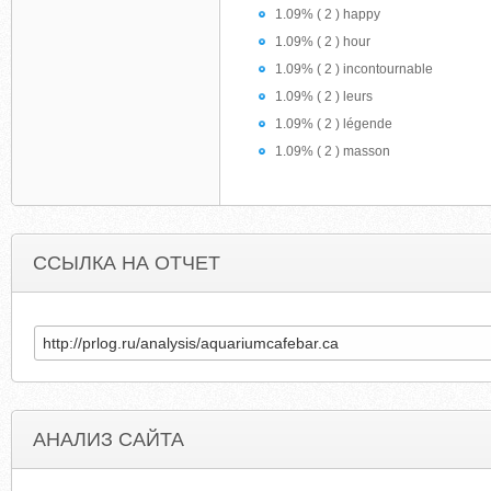
1.09% ( 2 ) happy
1.09% ( 2 ) hour
1.09% ( 2 ) incontournable
1.09% ( 2 ) leurs
1.09% ( 2 ) légende
1.09% ( 2 ) masson
ССЫЛКА НА ОТЧЕТ
АНАЛИЗ САЙТА