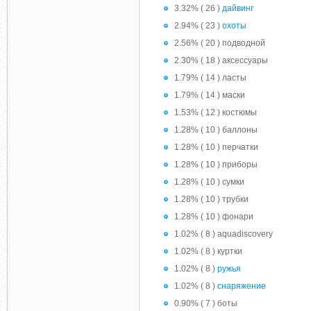
3.32% ( 26 )
дайвинг
2.94% ( 23 )
охоты
2.56% ( 20 ) подводной
2.30% ( 18 ) аксессуары
1.79% ( 14 ) ласты
1.79% ( 14 ) маски
1.53% ( 12 ) костюмы
1.28% ( 10 ) баллоны
1.28% ( 10 ) перчатки
1.28% ( 10 ) приборы
1.28% ( 10 ) сумки
1.28% ( 10 ) трубки
1.28% ( 10 ) фонари
1.02% ( 8 ) aquadiscovery
1.02% ( 8 ) куртки
1.02% ( 8 )
ружья
1.02% ( 8 )
снаряжение
0.90% ( 7 ) боты