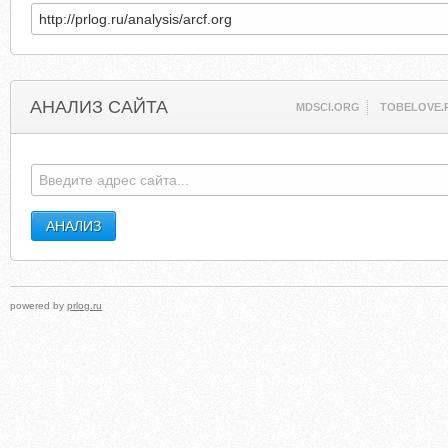
АНАЛИЗ САЙТА
MDSCI.ORG
TOBELOVE.
powered by
prlog.ru