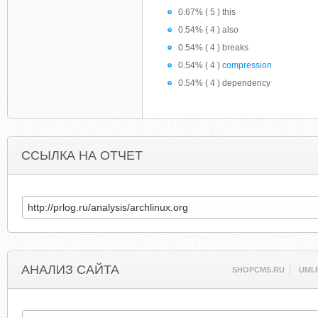
0.67% ( 5 ) this
0.54% ( 4 ) also
0.54% ( 4 ) breaks
0.54% ( 4 )
compression
0.54% ( 4 ) dependency
ССЫЛКА НА ОТЧЕТ
АНАЛИЗ САЙТА
SHOPCMS.RU
UMI.