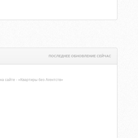
ПОСЛЕДНЕЕ ОБНОВЛЕНИЕ СЕЙЧАС
на сайте - «Квартиры без Агентств»