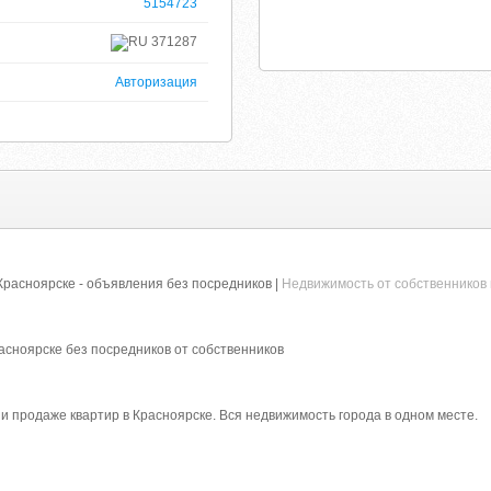
5154723
371287
Авторизация
Красноярске - объявления без посредников |
Недвижимость от собственников 
асноярске без посредников от собственников
и продаже квартир в Красноярске. Вся недвижимость города в одном месте.