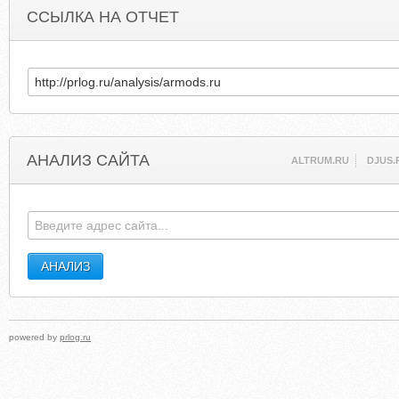
ССЫЛКА НА ОТЧЕТ
АНАЛИЗ САЙТА
ALTRUM.RU
DJUS.
powered by
prlog.ru