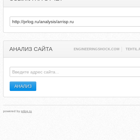
АНАЛИЗ САЙТА
ENGINEERINGSHOCK.COM
TEHTIL.
powered by
prlog.ru